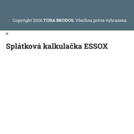
Copyright 2026
TORA BRODOS
. Všechna práva vyhrazena.
×
Splátková kalkulačka ESSOX