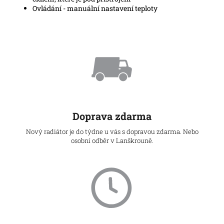
Ovládání - manuální nastavení teploty
Doprava zdarma
Nový radiátor je do týdne u vás s dopravou zdarma. Nebo
osobní odběr v Lanškrouně.