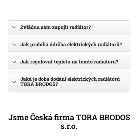
Zvládnu sám zapojit radiátor?
Jak probíhá údržba elektrických radiátorů?
Jak regulovat teplotu na tomto radiátoru?
Jaká je doba dodání elektrických radiátorů
TORA BRODOS?
Jsme Česká firma TORA BRODOS
s.r.o.