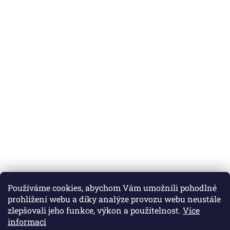
Používáme cookies, abychom Vám umožnili pohodlné
prohlížení webu a díky analýze provozu webu neustále
zlepšovali jeho funkce, výkon a použitelnost.
Více
informací