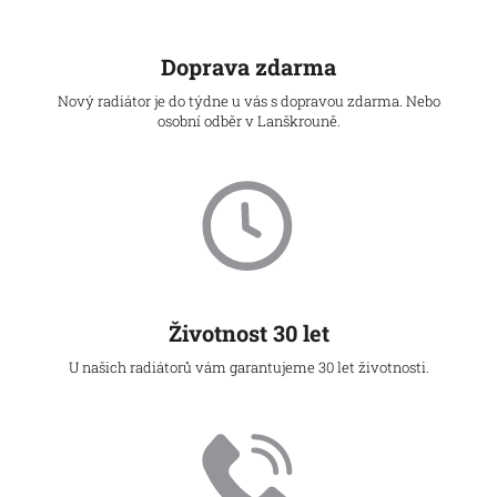
Doprava zdarma
Nový radiátor je do týdne u vás s dopravou zdarma. Nebo
osobní odběr v Lanškrouně.
Životnost 30 let
U našich radiátorů vám garantujeme 30 let životnosti.