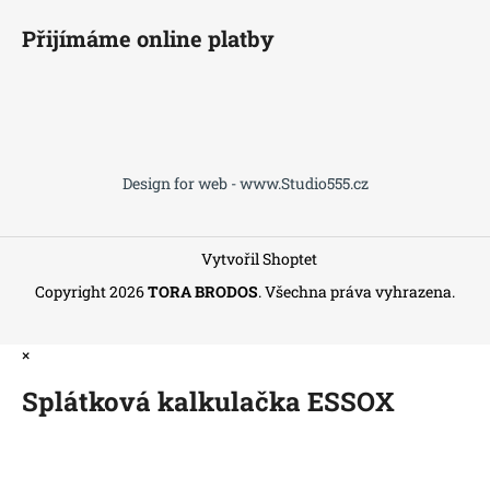
Přijímáme online platby
Design for web - www.Studio555.cz
Vytvořil Shoptet
Copyright 2026
TORA BRODOS
. Všechna práva vyhrazena.
×
Splátková kalkulačka ESSOX