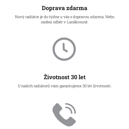
Doprava zdarma
Nový radiátor je do týdne u vás s dopravou zdarma. Nebo
osobní odběr v Lanškrouně.
Životnost 30 let
U našich radiátorů vám garantujeme 30 let životnosti.