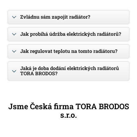
Zvládnu sám zapojit radiátor?
Jak probíhá údržba elektrických radiátorů?
Jak regulovat teplotu na tomto radiátoru?
Jaká je doba dodání elektrických radiátorů
TORA BRODOS?
Jsme Česká firma TORA BRODOS
s.r.o.