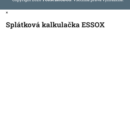
×
Splátková kalkulačka ESSOX