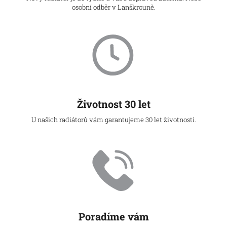
osobní odběr v Lanškrouně.
Životnost 30 let
U našich radiátorů vám garantujeme 30 let životnosti.
Poradíme vám