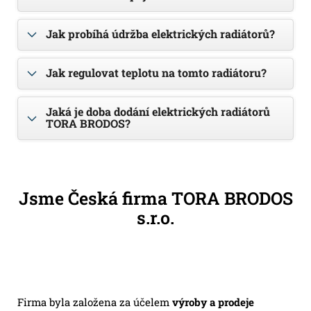
Jak probíhá údržba elektrických radiátorů?
Jak regulovat teplotu na tomto radiátoru?
Jaká je doba dodání elektrických radiátorů
TORA BRODOS?
Jsme Česká firma TORA BRODOS
s.r.o.
Firma byla založena za účelem
výroby a prodeje