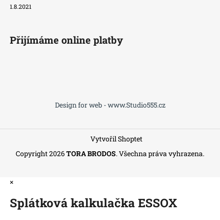
1.8.2021
Přijímáme online platby
Design for web - www.Studio555.cz
Vytvořil Shoptet
Copyright 2026
TORA BRODOS
. Všechna práva vyhrazena.
×
Splátková kalkulačka ESSOX