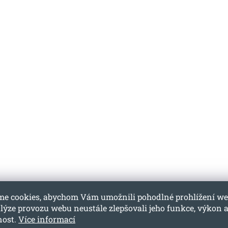
me cookies, abychom Vám umožnili pohodlné prohlížení we
lýze provozu webu neustále zlepšovali jeho funkce, výkon 
nost.
Více informací