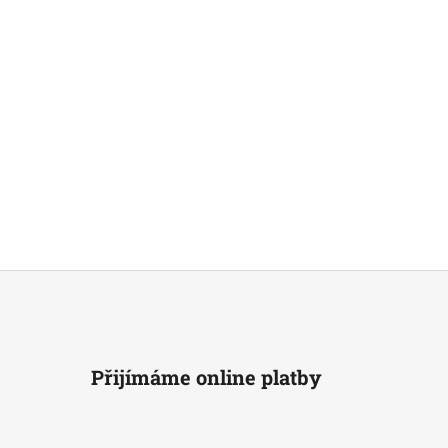
Přijímáme online platby