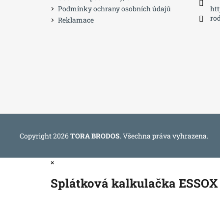
Podmínky ochrany osobních údajů
ht
ro
Reklamace
Copyright 2026
TORA BRODOS
. Všechna práva vyhrazena.
×
Splátková kalkulačka ESSOX